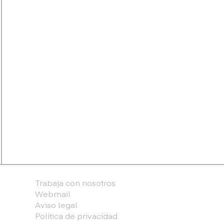
Trabaja con nosotros
Webmail
Aviso legal
Política de privacidad