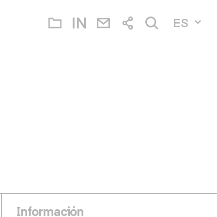
ES
Información