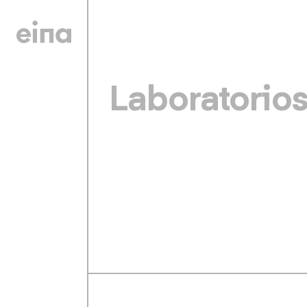
Laboratorios