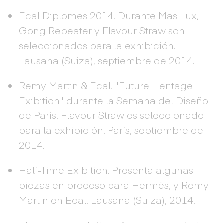
Ecal Diplomes 2014. Durante Mas Lux,
Gong Repeater y Flavour Straw son
seleccionados para la exhibición.
Lausana (Suiza), septiembre de 2014.
Remy Martin & Ecal. "Future Heritage
Exibition" durante la Semana del Diseño
de París. Flavour Straw es seleccionado
para la exhibición. París, septiembre de
2014.
Half-Time Exibition. Presenta algunas
piezas en proceso para Hermès, y Remy
Martin en Ecal. Lausana (Suiza), 2014.