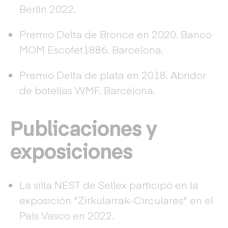
Berlín 2022.
Premio Delta de Bronce en 2020. Banco
MOM Escofet1886. Barcelona.
Premio Delta de plata en 2018. Abridor
de botellas WMF. Barcelona.
Publicaciones y
exposiciones
La silla NEST de Sellex participó en la
exposición "Zirkularrak-Circulares" en el
País Vasco en 2022.