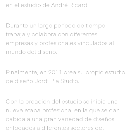
en el estudio de André Ricard.
Durante un largo período de tiempo
trabaja y colabora con diferentes
empresas y profesionales vinculados al
mundo del diseño.
Finalmente, en 2011 crea su propio estudio
de diseño Jordi Pla Studio.
Con la creación del estudio se inicia una
nueva etapa profesional en la que se dan
cabida a una gran variedad de diseños
enfocados a diferentes sectores del