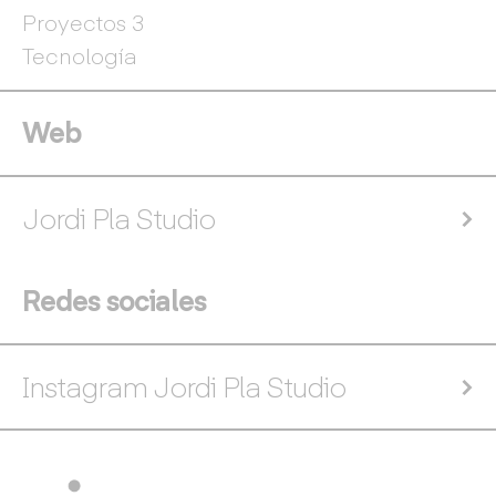
Proyectos 3
Tecnología
Web
Jordi Pla Studio
Redes sociales
Instagram Jordi Pla Studio