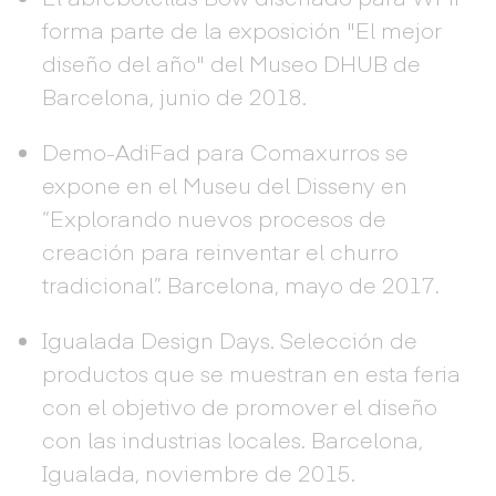
forma parte de la exposición "El mejor
diseño del año" del Museo DHUB de
Barcelona, junio de 2018.
Demo-AdiFad para Comaxurros se
expone en el Museu del Disseny en
“Explorando nuevos procesos de
creación para reinventar el churro
tradicional”. Barcelona, mayo de 2017.
Igualada Design Days. Selección de
productos que se muestran en esta feria
con el objetivo de promover el diseño
con las industrias locales. Barcelona,
Igualada, noviembre de 2015.