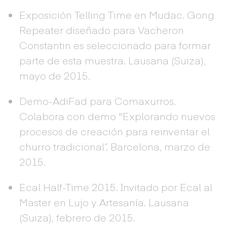
Exposición Telling Time en Mudac. Gong
Repeater diseñado para Vacheron
Constantin es seleccionado para formar
parte de esta muestra. Lausana (Suiza),
mayo de 2015.
Demo-AdiFad para Comaxurros.
Colabora con demo "Explorando nuevos
procesos de creación para reinventar el
churro tradicional”. Barcelona, marzo de
2015.
Ecal Half-Time 2015. Invitado por Ecal al
Master en Lujo y Artesanía. Lausana
(Suiza), febrero de 2015.