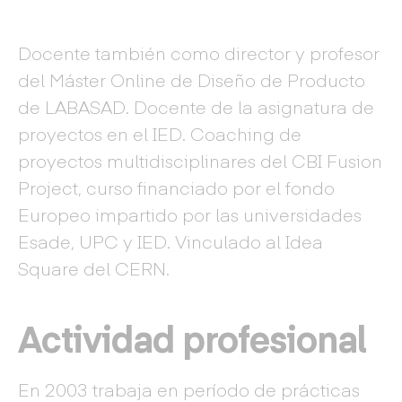
Docente también como director y profesor
del Máster Online de Diseño de Producto
de LABASAD. Docente de la asignatura de
proyectos en el IED. Coaching de
proyectos multidisciplinares del CBI Fusion
Project, curso financiado por el fondo
Europeo impartido por las universidades
Esade, UPC y IED. Vinculado al Idea
Square del CERN.
Actividad profesional
En 2003 trabaja en período de prácticas