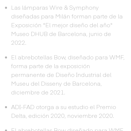
Las lámparas Wire & Symphony
diseñadas para Milán forman parte de la
Exposición "El mejor diseño del año"
Museo DHUB de Barcelona, junio de
2022.
El abrebotellas Bow, diseñado para WMF,
forma parte de la exposición
permanente de Diseño Industrial del
Museu del Disseny de Barcelona,
diciembre de 2021.
ADI-FAD otorga a su estudio el Premio
Delta, edición 2020, noviembre 2020.
El abrebotellas Bow diseñado para WMF