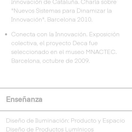
Innovación de Cataluña. Charla sobre
"Nuevos Sistemas para Dinamizar la
Innovación". Barcelona 2010.
Conecta con la Innovación. Exposición
colectiva, el proyecto Deca fue
seleccionado en el museo MNACTEC.
Barcelona, octubre de 2009.
Enseñanza
Diseño de Iluminación: Producto y Espacio
Diseño de Productos Lumínicos