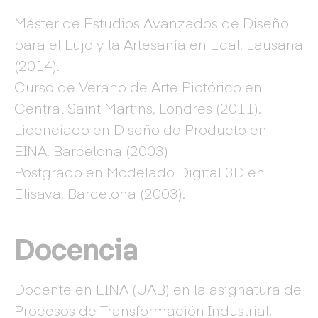
Máster de Estudios Avanzados de Diseño
para el Lujo y la Artesanía en Ecal, Lausana
(2014).
Curso de Verano de Arte Pictórico en
Central Saint Martins, Londres (2011).
Licenciado en Diseño de Producto en
EINA, Barcelona (2003)
Postgrado en Modelado Digital 3D en
Elisava, Barcelona (2003).
Docencia
Docente en EINA (UAB) en la asignatura de
Procesos de Transformación Industrial.