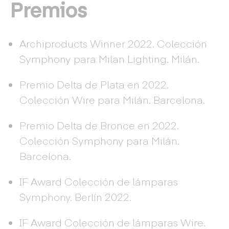
Premios
Archiproducts Winner 2022. Colección
Symphony para Milan Lighting. Milán.
Premio Delta de Plata en 2022.
Colección Wire para Milán. Barcelona.
Premio Delta de Bronce en 2022.
Colección Symphony para Milán.
Barcelona.
IF Award Colección de lámparas
Symphony. Berlín 2022.
IF Award Colección de lámparas Wire.