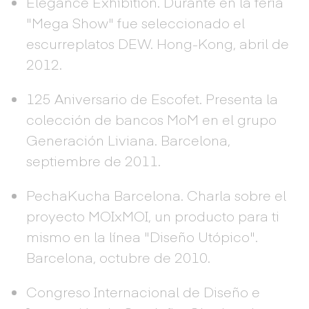
Elegance Exhibition. Durante en la feria
"Mega Show" fue seleccionado el
escurreplatos DEW. Hong-Kong, abril de
2012.
125 Aniversario de Escofet. Presenta la
colección de bancos MoM en el grupo
Generación Liviana. Barcelona,
septiembre de 2011.
PechaKucha Barcelona. Charla sobre el
proyecto MOIxMOI, un producto para ti
mismo en la línea "Diseño Utópico".
Barcelona, octubre de 2010.
Congreso Internacional de Diseño e