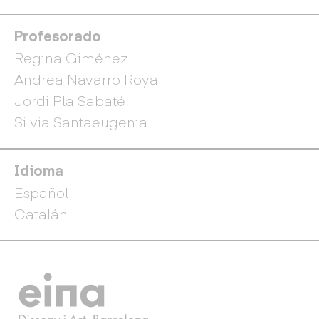
Profesorado
Regina Giménez
Andrea Navarro Roya
Jordi Pla Sabaté
Silvia Santaeugenia
Idioma
Español
Catalán