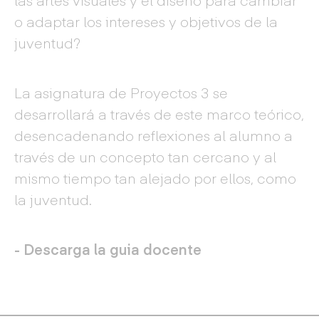
o adaptar los intereses y objetivos de la
juventud?
La asignatura de Proyectos 3 se
desarrollará a través de este marco teórico,
desencadenando reflexiones al alumno a
través de un concepto tan cercano y al
mismo tiempo tan alejado por ellos, como
la juventud.
- Descarga la guia docente