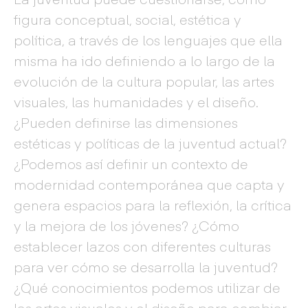
figura conceptual, social, estética y
política, a través de los lenguajes que ella
misma ha ido definiendo a lo largo de la
evolución de la cultura popular, las artes
visuales, las humanidades y el diseño.
¿Pueden definirse las dimensiones
estéticas y políticas de la juventud actual?
¿Podemos así definir un contexto de
modernidad contemporánea que capta y
genera espacios para la reflexión, la crítica
y la mejora de los jóvenes? ¿Cómo
establecer lazos con diferentes culturas
para ver cómo se desarrolla la juventud?
¿Qué conocimientos podemos utilizar de
las artes visuales y el diseño para cambiar