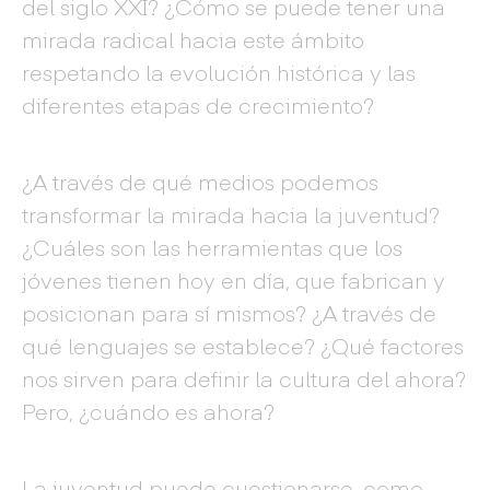
del siglo XXI? ¿Cómo se puede tener una
mirada radical hacia este ámbito
respetando la evolución histórica y las
diferentes etapas de crecimiento?
¿A través de qué medios podemos
transformar la mirada hacia la juventud?
¿Cuáles son las herramientas que los
jóvenes tienen hoy en día, que fabrican y
posicionan para sí mismos? ¿A través de
qué lenguajes se establece? ¿Qué factores
nos sirven para definir la cultura del ahora?
Pero, ¿cuándo es ahora?
La juventud puede cuestionarse, como