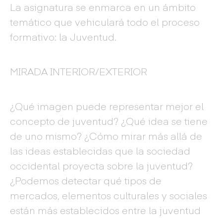
La asignatura se enmarca en un ámbito
temático que vehiculará todo el proceso
formativo: la Juventud.
MIRADA INTERIOR/EXTERIOR
¿Qué imagen puede representar mejor el
concepto de juventud? ¿Qué idea se tiene
de uno mismo? ¿Cómo mirar más allá de
las ideas establecidas que la sociedad
occidental proyecta sobre la juventud?
¿Podemos detectar qué tipos de
mercados, elementos culturales y sociales
están más establecidos entre la juventud