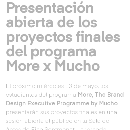
Presentación
abierta de los
proyectos finales
del programa
More x Mucho
El próximo miércoles 13 de mayo, los
estudiantes del programa
More, The Brand
Design Executive Programme by Mucho
presentarán sus proyectos finales en una
sesión abierta al público en la Sala de
Actos de Eina Sentmenat. La jornada