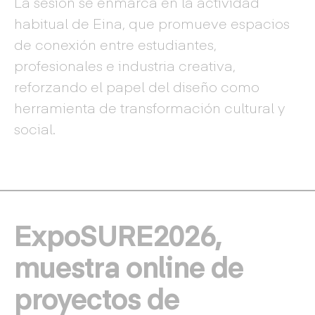
La sesión se enmarca en la actividad
habitual de Eina, que promueve espacios
de conexión entre estudiantes,
profesionales e industria creativa,
reforzando el papel del diseño como
herramienta de transformación cultural y
social.
ExpoSURE2026,
muestra online de
proyectos de