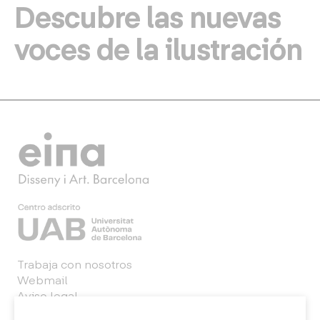
Descubre las nuevas
voces de la ilustración
Trabaja con nosotros
Webmail
Aviso legal
Política de privacidad