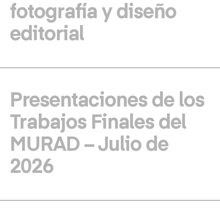
fotografía y diseño
editorial
Presentaciones de los
Trabajos Finales del
MURAD – Julio de
2026