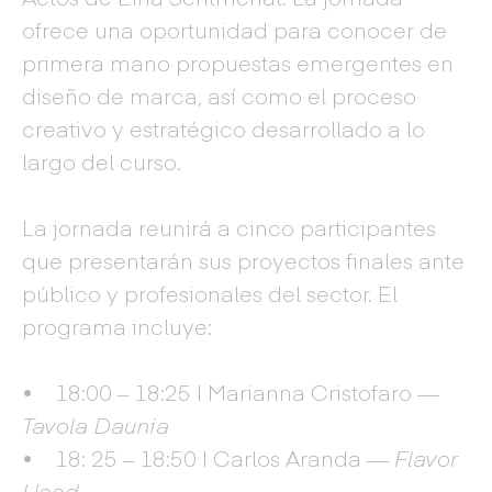
ofrece una oportunidad para conocer de
primera mano propuestas emergentes en
diseño de marca, así como el proceso
creativo y estratégico desarrollado a lo
largo del curso.
La jornada reunirá a cinco participantes
que presentarán sus proyectos finales ante
público y profesionales del sector. El
programa incluye:
• 18:00 – 18:25 | Marianna Cristofaro —
Tavola Daunia
• 18: 25 – 18:50 | Carlos Aranda —
Flavor
Hood