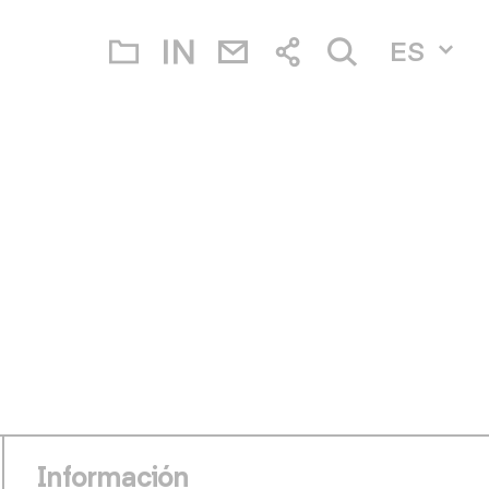
ES
Información