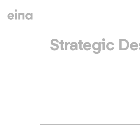
Strategic De