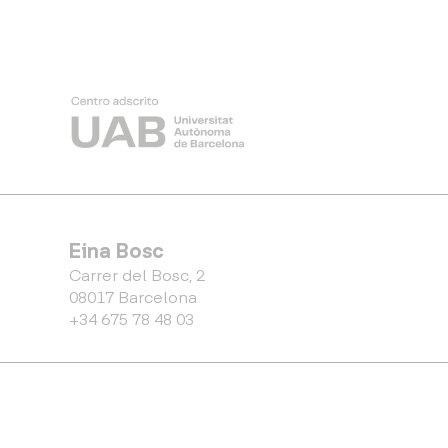
Eina Bosc
Carrer del Bosc, 2
08017 Barcelona
+34 675 78 48 03