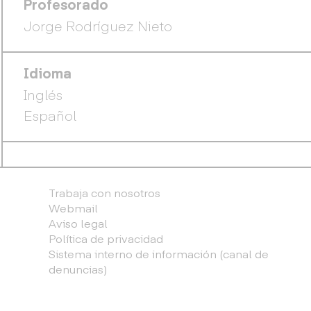
Profesorado
Jorge Rodríguez Nieto
Idioma
Inglés
Español
Trabaja con nosotros
Webmail
Aviso legal
Política de privacidad
Sistema interno de información (canal de
denuncias)