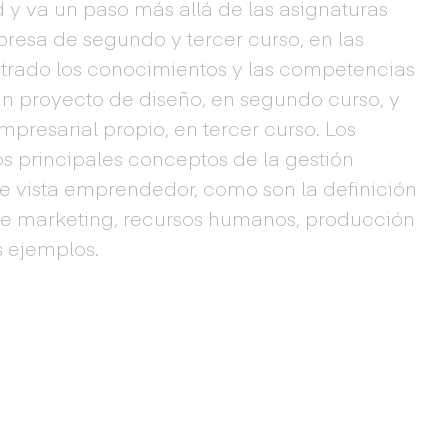
 y va un paso más allá de las asignaturas
resa de segundo y tercer curso, en las
trado los conocimientos y las competencias
un proyecto de diseño, en segundo curso, y
mpresarial propio, en tercer curso. Los
os principales conceptos de la gestión
e vista emprendedor, como son la definición
e marketing, recursos humanos, producción
s ejemplos.