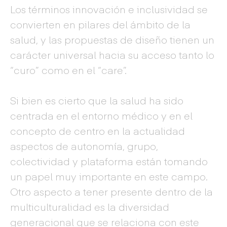
Los términos innovación e inclusividad se
convierten en pilares del ámbito de la
salud, y las propuestas de diseño tienen un
carácter universal hacia su acceso tanto lo
“curo” como en el “care”.
Si bien es cierto que la salud ha sido
centrada en el entorno médico y en el
concepto de centro en la actualidad
aspectos de autonomía, grupo,
colectividad y plataforma están tomando
un papel muy importante en este campo.
Otro aspecto a tener presente dentro de la
multiculturalidad es la diversidad
generacional que se relaciona con este