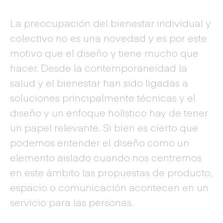
La preocupación del bienestar individual y
colectivo no es una novedad y es por este
motivo que el diseño y tiene mucho que
hacer. Desde la contemporaneidad la
salud y el bienestar han sido ligadas a
soluciones principalmente técnicas y el
diseño y un enfoque holístico hay de tener
un papel relevante. Si bien es cierto que
podemos entender el diseño como un
elemento aislado cuando nos centremos
en este ámbito las propuestas de producto,
espacio o comunicación acontecen en un
servicio para las personas.