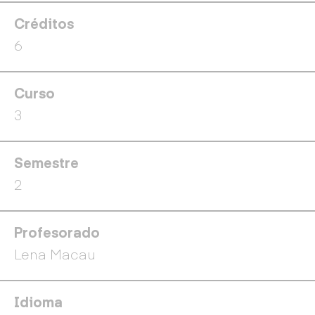
Créditos
6
Curso
3
Semestre
2
Profesorado
Lena Macau
Idioma