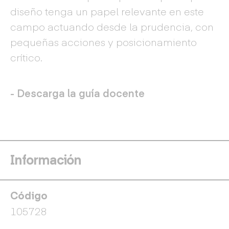
diseño tenga un papel relevante en este
campo actuando desde la prudencia, con
pequeñas acciones y posicionamiento
crítico.
- Descarga la guía docente
Información
Código
105728