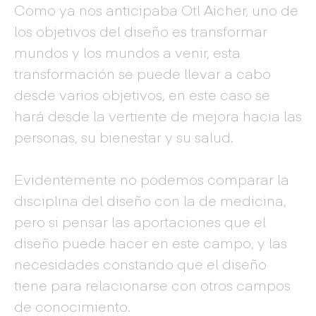
Como ya nos anticipaba Otl Aicher, uno de
los objetivos del diseño es transformar
mundos y los mundos a venir, esta
transformación se puede llevar a cabo
desde varios objetivos, en este caso se
hará desde la vertiente de mejora hacia las
personas, su bienestar y su salud.
Evidentemente no podemos comparar la
disciplina del diseño con la de medicina,
pero si pensar las aportaciones que el
diseño puede hacer en este campo, y las
necesidades constando que el diseño
tiene para relacionarse con otros campos
de conocimiento.