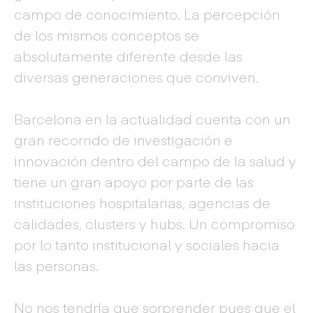
campo de conocimiento. La percepción
de los mismos conceptos se
absolutamente diferente desde las
diversas generaciones que conviven.
Barcelona en la actualidad cuenta con un
gran recorrido de investigación e
innovación dentro del campo de la salud y
tiene un gran apoyo por parte de las
instituciones hospitalarias, agencias de
calidades, clusters y hubs. Un compromiso
por lo tanto institucional y sociales hacia
las personas.
No nos tendría que sorprender pues que el