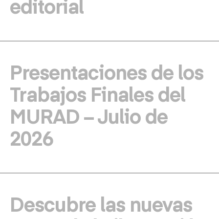
editorial
Presentaciones de los
Trabajos Finales del
MURAD – Julio de
2026
Descubre las nuevas