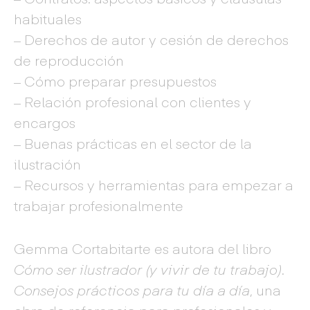
habituales
– Derechos de autor y cesión de derechos
de reproducción
– Cómo preparar presupuestos
– Relación profesional con clientes y
encargos
– Buenas prácticas en el sector de la
ilustración
– Recursos y herramientas para empezar a
trabajar profesionalmente
Gemma Cortabitarte es autora del libro
Cómo ser ilustrador (y vivir de tu trabajo).
Consejos prácticos para tu día a día
, una