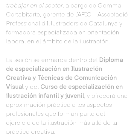
trabajar en el sector
, a cargo de Gemma
Cortabitarte, gerente de l’APIC – Associació
Professional d’Il·lustradors de Catalunya y
formadora especializada en orientación
laboral en el ámbito de la ilustración.
La sesión se enmarca dentro del
Diploma
de especialización en Ilustración
Creativa y Técnicas de Comunicación
Visual
y del
Curso de especialización en
ilustración infantil y juvenil
, y ofrecerá una
aproximación práctica a los aspectos
profesionales que forman parte del
ejercicio de la ilustración más allá de la
práctica creativa.