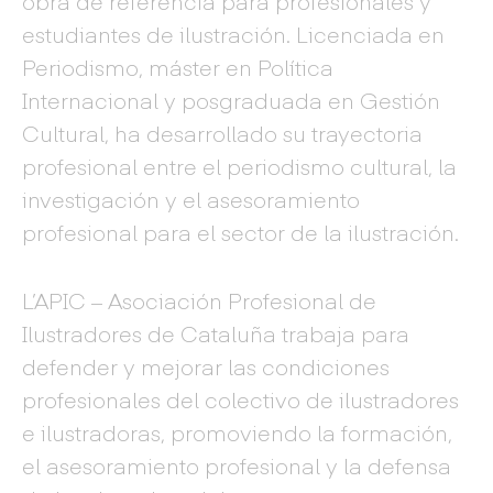
obra de referencia para profesionales y
estudiantes de ilustración. Licenciada en
Periodismo, máster en Política
Internacional y posgraduada en Gestión
Cultural, ha desarrollado su trayectoria
profesional entre el periodismo cultural, la
investigación y el asesoramiento
profesional para el sector de la ilustración.
L’APIC – Asociación Profesional de
Ilustradores de Cataluña trabaja para
defender y mejorar las condiciones
profesionales del colectivo de ilustradores
e ilustradoras, promoviendo la formación,
el asesoramiento profesional y la defensa