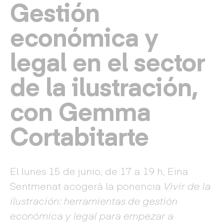
Gestión
económica y
legal en el sector
de la ilustración,
con Gemma
Cortabitarte
El lunes 15 de junio, de 17 a 19 h, Eina
Sentmenat acogerá la ponencia
Vivir de la
ilustración: herramientas de gestión
económica y legal para empezar a