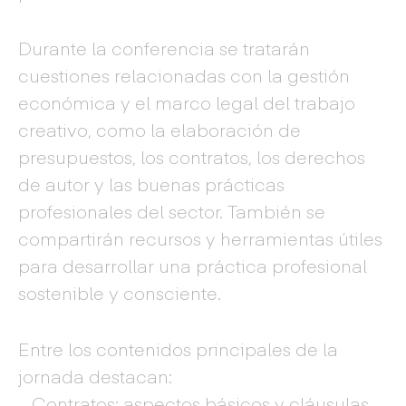
Durante la conferencia se tratarán
cuestiones relacionadas con la gestión
económica y el marco legal del trabajo
creativo, como la elaboración de
presupuestos, los contratos, los derechos
de autor y las buenas prácticas
profesionales del sector. También se
compartirán recursos y herramientas útiles
para desarrollar una práctica profesional
sostenible y consciente.
Entre los contenidos principales de la
jornada destacan:
– Contratos: aspectos básicos y cláusulas