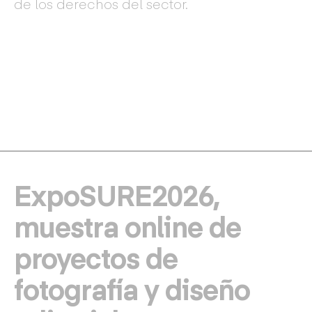
de los derechos del sector.
ExpoSURE2026,
muestra online de
proyectos de
fotografía y diseño