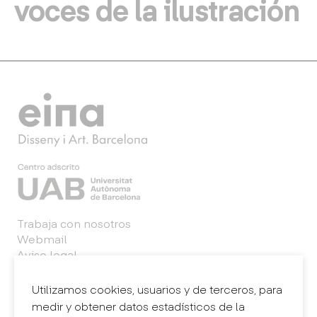
voces de la ilustración
Trabaja con nosotros
Webmail
Aviso legal
Política de privacidad
Sistema interno de información (canal de
Utilizamos cookies, usuarios y de terceros, para
denuncias)
medir y obtener datos estadísticos de la