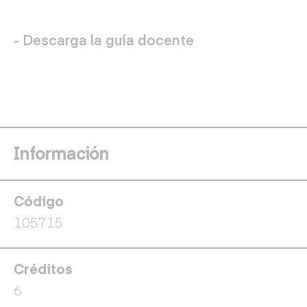
- Descarga la guía docente
Información
Código
105715
Créditos
6