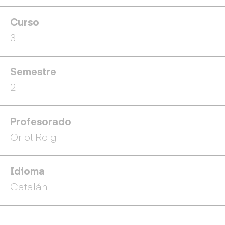
Curso
3
Semestre
2
Profesorado
Oriol Roig
Idioma
Catalán