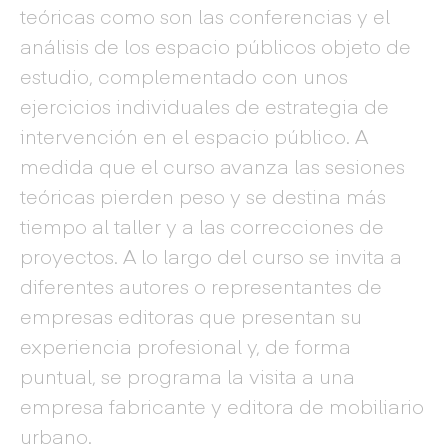
teóricas como son las conferencias y el
análisis de los espacio públicos objeto de
estudio, complementado con unos
ejercicios individuales de estrategia de
intervención en el espacio público. A
medida que el curso avanza las sesiones
teóricas pierden peso y se destina más
tiempo al taller y a las correcciones de
proyectos. A lo largo del curso se invita a
diferentes autores o representantes de
empresas editoras que presentan su
experiencia profesional y, de forma
puntual, se programa la visita a una
empresa fabricante y editora de mobiliario
urbano.