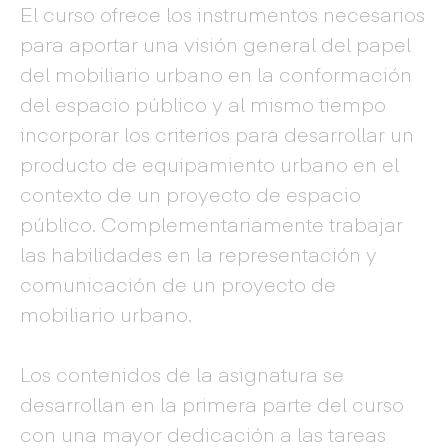
El curso ofrece los instrumentos necesarios
para aportar una visión general del papel
del mobiliario urbano en la conformación
del espacio público y al mismo tiempo
incorporar los criterios para desarrollar un
producto de equipamiento urbano en el
contexto de un proyecto de espacio
público. Complementariamente trabajar
las habilidades en la representación y
comunicación de un proyecto de
mobiliario urbano.
Los contenidos de la asignatura se
desarrollan en la primera parte del curso
con una mayor dedicación a las tareas