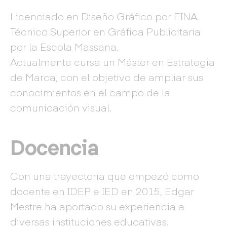
Licenciado en Diseño Gráfico por EINA.
Técnico Superior en Gráfica Publicitaria
por la Escola Massana.
Actualmente cursa un Máster en Estrategia
de Marca, con el objetivo de ampliar sus
conocimientos en el campo de la
comunicación visual.
Docencia
Con una trayectoria que empezó como
docente en IDEP e IED en 2015, Edgar
Mestre ha aportado su experiencia a
diversas instituciones educativas.