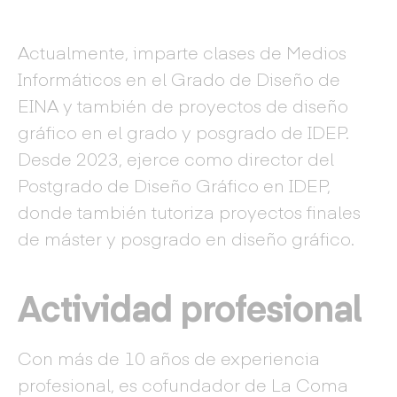
Actualmente, imparte clases de Medios
Informáticos en el Grado de Diseño de
EINA y también de proyectos de diseño
gráfico en el grado y posgrado de IDEP.
Desde 2023, ejerce como director del
Postgrado de Diseño Gráfico en IDEP,
donde también tutoriza proyectos finales
de máster y posgrado en diseño gráfico.
Actividad profesional
Con más de 10 años de experiencia
profesional, es cofundador de La Coma