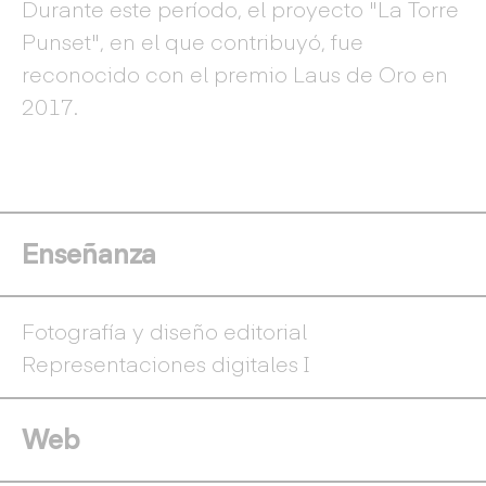
Durante este período, el proyecto "La Torre
Punset", en el que contribuyó, fue
reconocido con el premio Laus de Oro en
2017.
Enseñanza
Fotografía y diseño editorial
Representaciones digitales I
Web