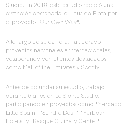
Studio. En 2018, este estudio recibió una
distinción destacada: el Laus de Plata por
el proyecto "Our Own Way".
A lo largo de su carrera, ha liderado
proyectos nacionales e internacionales,
colaborando con clientes destacados
como Mall of the Emirates y Spotify.
Antes de cofundar su estudio, trabajó
durante 5 años en Lo Siento Studio,
participando en proyectos como "Mercado
Little Spain", "Sandro Desii", "Yurbban
Hotels" y "Basque Culinary Center".